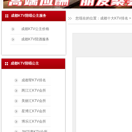
成都KTV陪唱公主服务
您现在的位置：
成都十大KTV排名
>
成都KTV公主价格
成都KTV陪酒服务
成都KTV陪唱公主
成都荤KTV排名
两江汇KTV会所
美丽汇KTV会所
星博汇KTV会所
博乐汇KTV会所
JW万豪KTV会所